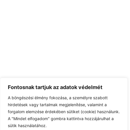
Fontosnak tartjuk az adatok védelmét
A böngészési élmény fokozása, a személyre szabott
hirdetések vagy tartalmak megjelenítése, valamint a
forgalom elemzése érdekében sütiket (cookie) használunk.
A "Mindet elfogadom" gombra kattintva hozzájárulhat a
sütik használatához.