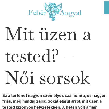
Mit üzen a
tested? –
Női sorsok
Ez a történet nagyon személyes számomra, és nagyon
friss, még mindig zajlik. Sokat elárul arról, mit üzen a
tested bizonyos helyzetekben. A héten volt a fiam