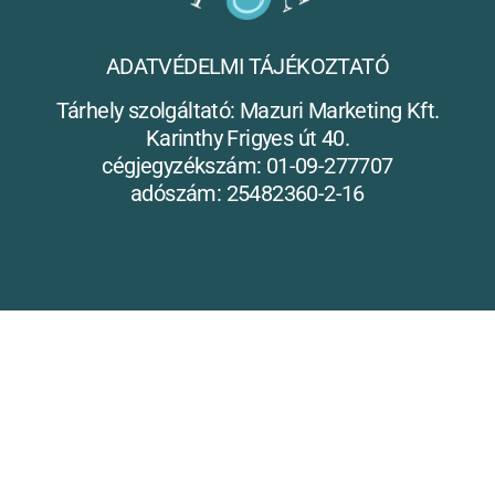
ADATVÉDELMI TÁJÉKOZTATÓ
Tárhely szolgáltató: Mazuri Marketing Kft.
Karinthy Frigyes út 40.
cégjegyzékszám: 01-09-277707
adószám: 25482360-2-16