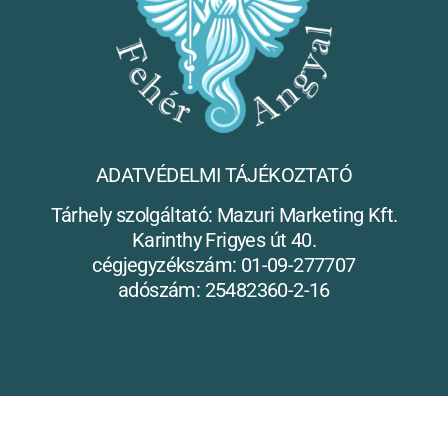
ADATVÉDELMI TÁJÉKOZTATÓ
Tárhely szolgáltató: Mazuri Marketing Kft.
Karinthy Frigyes út 40.
cégjegyzékszám: 01-09-277707
adószám: 25482360-2-16