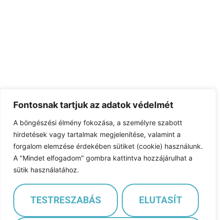
Fontosnak tartjuk az adatok védelmét
A böngészési élmény fokozása, a személyre szabott
hirdetések vagy tartalmak megjelenítése, valamint a
forgalom elemzése érdekében sütiket (cookie) használunk.
A "Mindet elfogadom" gombra kattintva hozzájárulhat a
sütik használatához.
TESTRESZABÁS
ELUTASÍT