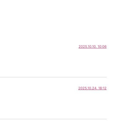
2025.10.10. 10:06
2025.10.24. 18:12