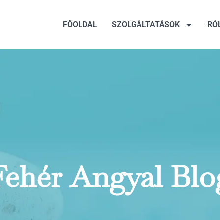
FŐOLDAL
SZOLGÁLTATÁSOK
RÓ
Fehér Angyal Blo