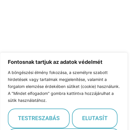
Fontosnak tartjuk az adatok védelmét
A böngészési élmény fokozása, a személyre szabott
hirdetések vagy tartalmak megjelenítése, valamint a
forgalom elemzése érdekében sütiket (cookie) használunk.
A "Mindet elfogadom" gombra kattintva hozzájárulhat a
sütik használatához.
TESTRESZABÁS
ELUTASÍT