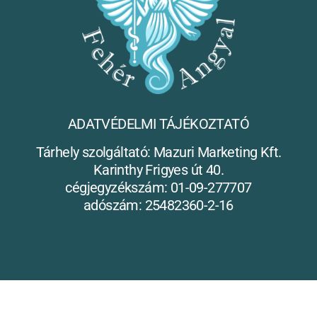
ADATVÉDELMI TÁJÉKOZTATÓ
Tárhely szolgáltató: Mazuri Marketing Kft.
Karinthy Frigyes út 40.
cégjegyzékszám: 01-09-277707
adószám: 25482360-2-16