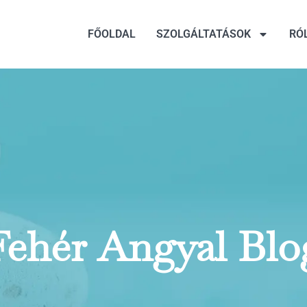
FŐOLDAL
SZOLGÁLTATÁSOK
RÓ
Fehér Angyal Blo