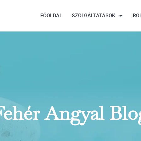
FŐOLDAL
SZOLGÁLTATÁSOK
RÓ
Fehér Angyal Blo