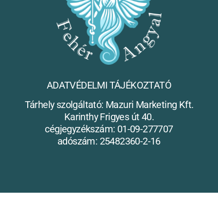
ADATVÉDELMI TÁJÉKOZTATÓ
Tárhely szolgáltató: Mazuri Marketing Kft.
Karinthy Frigyes út 40.
cégjegyzékszám: 01-09-277707
adószám: 25482360-2-16