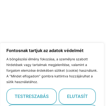
Fontosnak tartjuk az adatok védelmét
A böngészési élmény fokozása, a személyre szabott
hirdetések vagy tartalmak megjelenítése, valamint a
forgalom elemzése érdekében sütiket (cookie) használunk.
A "Mindet elfogadom" gombra kattintva hozzájárulhat a
sütik használatához.
TESTRESZABÁS
ELUTASÍT