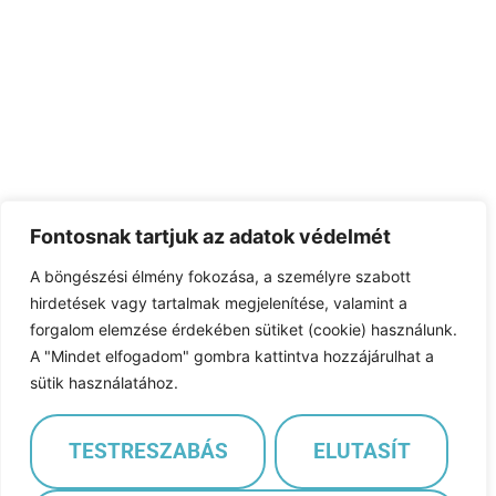
Fontosnak tartjuk az adatok védelmét
A böngészési élmény fokozása, a személyre szabott
hirdetések vagy tartalmak megjelenítése, valamint a
forgalom elemzése érdekében sütiket (cookie) használunk.
A "Mindet elfogadom" gombra kattintva hozzájárulhat a
sütik használatához.
TESTRESZABÁS
ELUTASÍT