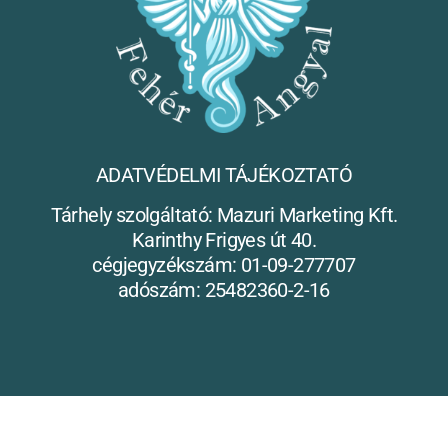
ADATVÉDELMI TÁJÉKOZTATÓ
Tárhely szolgáltató: Mazuri Marketing Kft.
Karinthy Frigyes út 40.
cégjegyzékszám: 01-09-277707
adószám: 25482360-2-16