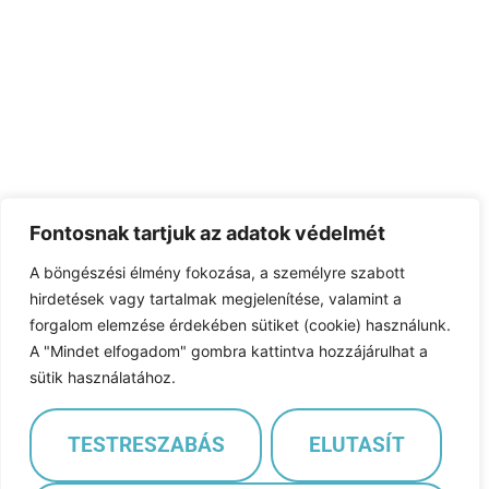
Fontosnak tartjuk az adatok védelmét
A böngészési élmény fokozása, a személyre szabott
hirdetések vagy tartalmak megjelenítése, valamint a
forgalom elemzése érdekében sütiket (cookie) használunk.
A "Mindet elfogadom" gombra kattintva hozzájárulhat a
sütik használatához.
TESTRESZABÁS
ELUTASÍT