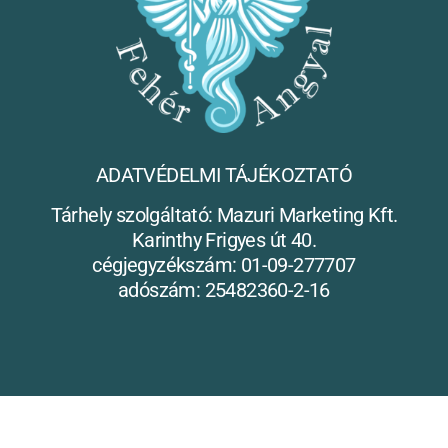
ADATVÉDELMI TÁJÉKOZTATÓ
Tárhely szolgáltató: Mazuri Marketing Kft.
Karinthy Frigyes út 40.
cégjegyzékszám: 01-09-277707
adószám: 25482360-2-16