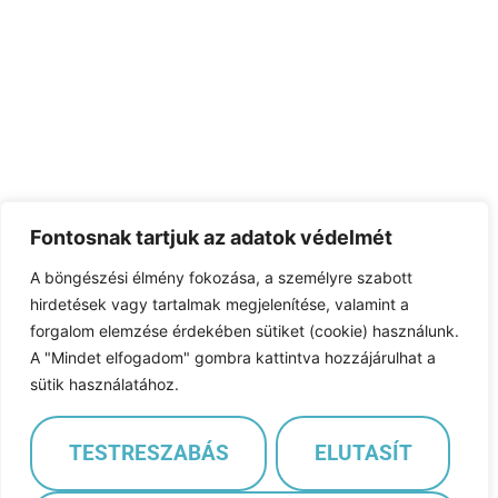
Fontosnak tartjuk az adatok védelmét
A böngészési élmény fokozása, a személyre szabott
hirdetések vagy tartalmak megjelenítése, valamint a
forgalom elemzése érdekében sütiket (cookie) használunk.
A "Mindet elfogadom" gombra kattintva hozzájárulhat a
sütik használatához.
TESTRESZABÁS
ELUTASÍT