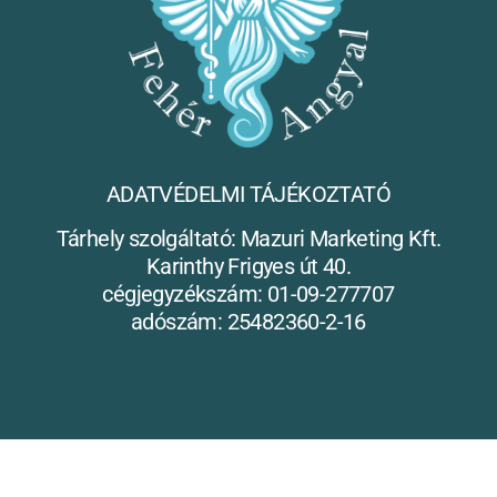
ADATVÉDELMI TÁJÉKOZTATÓ
Tárhely szolgáltató: Mazuri Marketing Kft.
Karinthy Frigyes út 40.
cégjegyzékszám: 01-09-277707
adószám: 25482360-2-16