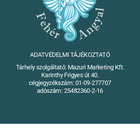
ADATVÉDELMI TÁJÉKOZTATÓ
Tárhely szolgáltató: Mazuri Marketing Kft.
Karinthy Frigyes út 40.
cégjegyzékszám: 01-09-277707
adószám: 25482360-2-16