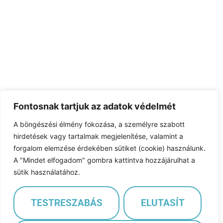
Fontosnak tartjuk az adatok védelmét
A böngészési élmény fokozása, a személyre szabott
hirdetések vagy tartalmak megjelenítése, valamint a
forgalom elemzése érdekében sütiket (cookie) használunk.
A "Mindet elfogadom" gombra kattintva hozzájárulhat a
sütik használatához.
TESTRESZABÁS
ELUTASÍT